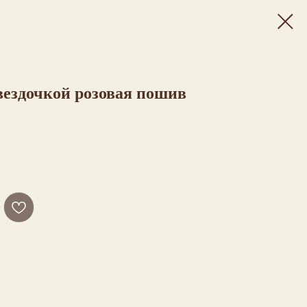
вездочкой розовая пошив