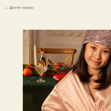
Другие товары