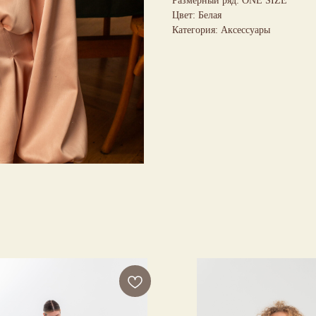
Размерный ряд: ONE SIZE
Цвет: Белая
Категория: Аксессуары