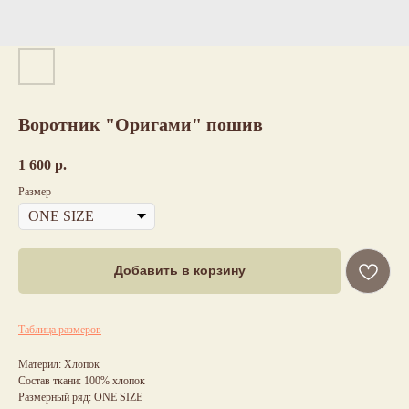
Воротник "Оригами" пошив
1 600
р.
Размер
Добавить в корзину
Таблица размеров
Материл: Хлопок
Состав ткани: 100% хлопок
Размерный ряд: ONE SIZE