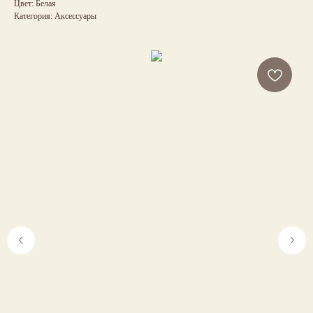
Цвет: Белая
Категория: Аксессуары