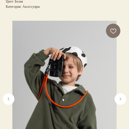
Цвет: Белая
Категория: Аксессуары