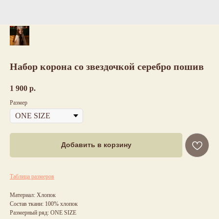
Набор корона со звездочкой серебро пошив
1 900
р.
Размер
Добавить в корзину
Таблица размеров
Материал: Хлопок
Состав ткани: 100% хлопок
Размерный ряд: ONE SIZE