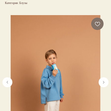
Категория: Блузы