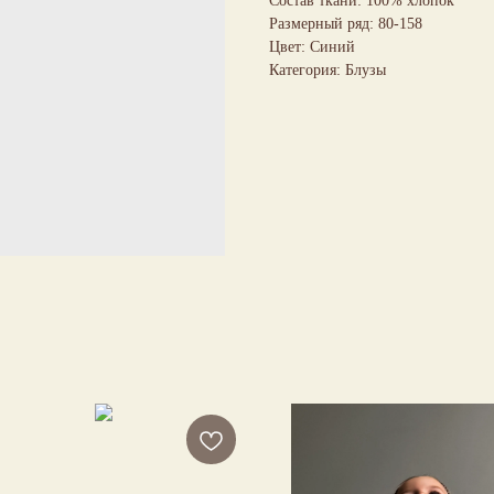
Состав ткани: 100% хлопок
Размерный ряд: 80-158
Цвет: Синий
Категория: Блузы