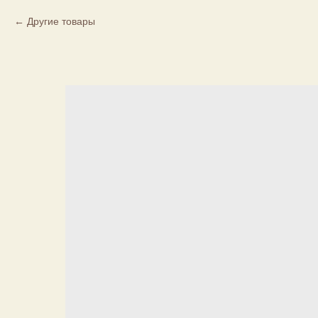
Другие товары