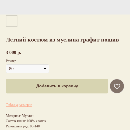
Летний костюм из муслина графит пошив
3 000
р.
Размер
Добавить в корзину
Таблица размеров
Материал: Муслин
Состав ткани: 100% хлопок
Размерный ряд: 80-140