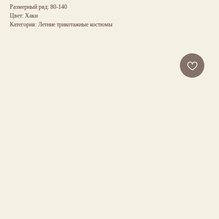
Размерный ряд: 80-140
Цвет: Хаки
Категория: Летние трикотажные костюмы