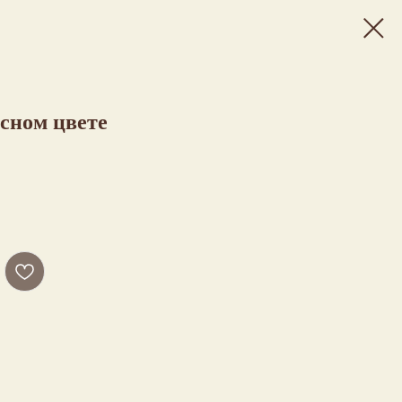
сном цвете