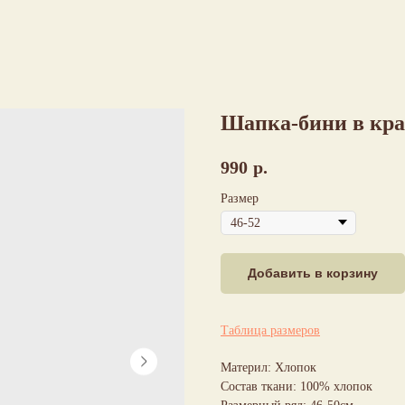
Шапка-бини в кра
990
р.
Размер
Добавить в корзину
Таблица размеров
Материл: Хлопок
Состав ткани: 100% хлопок