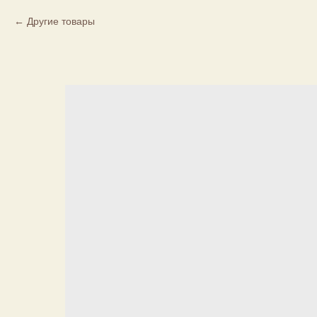
Другие товары