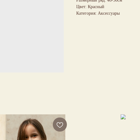
Размерный ряд: 46-50см
Цвет: Красный
Категория: Аксессуары