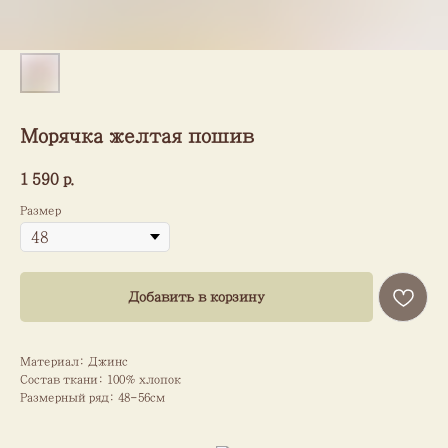
Морячка желтая пошив
1 590
р.
Размер
Добавить в корзину
Материал: Джинс
Состав ткани: 100% хлопок
Размерный ряд: 48-56см