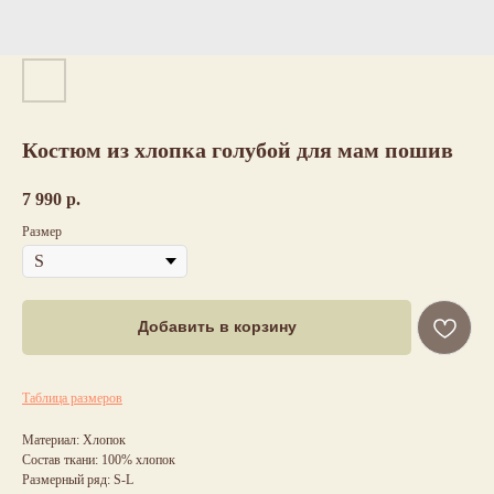
Костюм из хлопка голубой для мам пошив
7 990
р.
Размер
Добавить в корзину
Таблица размеров
Материал: Хлопок
Состав ткани: 100% хлопок
Размерный ряд: S-L