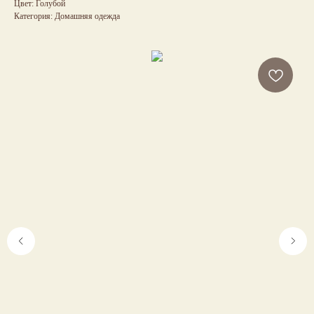
Цвет: Голубой
Категория: Домашняя одежда