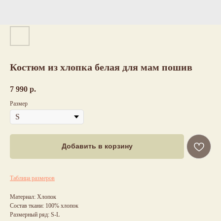
Костюм из хлопка белая для мам пошив
7 990
р.
Размер
Добавить в корзину
Таблица размеров
Материал: Хлопок
Состав ткани: 100% хлопок
Размерный ряд: S-L