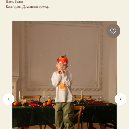
Цвет: Белая
Категория: Домашняя одежда