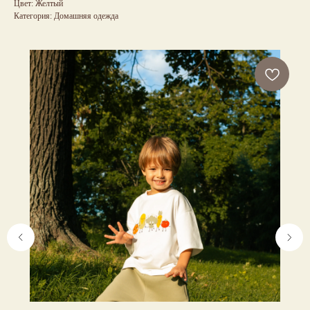
Цвет: Желтый
Категория: Домашняя одежда