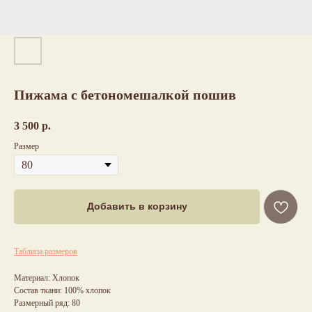
Пижама с бетономешалкой пошив
3 500
р.
Размер
Добавить в корзину
Таблица размеров
Материал: Хлопок
Состав ткани: 100% хлопок
Размерный ряд: 80