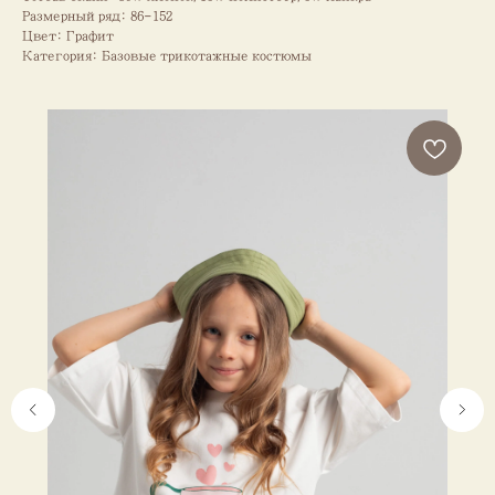
Размерный ряд: 86-152
Цвет: Графит
Категория: Базовые трикотажные костюмы