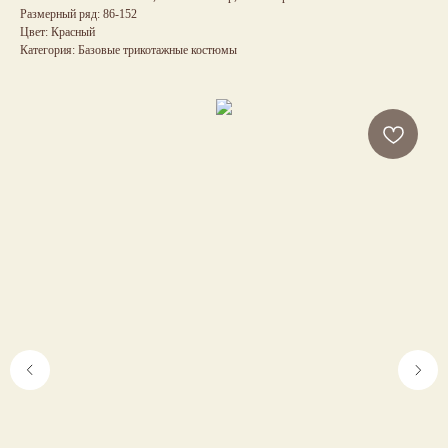
Размерный ряд: 86-152
Цвет: Красный
Категория: Базовые трикотажные костюмы