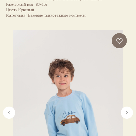
Размерный ряд: 86-152
Цвет: Красный
Категория: Базовые трикотажные костюмы