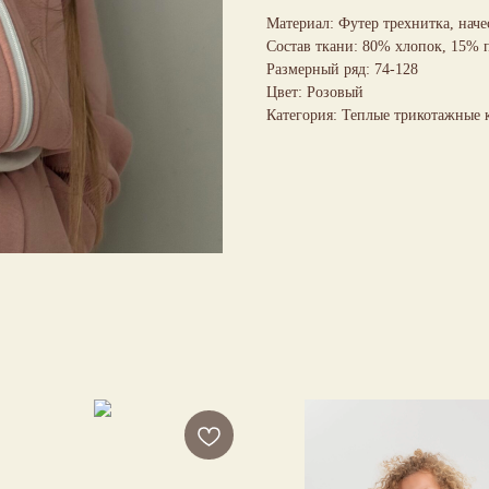
Материал: Футер трехнитка, наче
Состав ткани: 80% хлопок, 15% 
Размерный ряд: 74-128
Цвет: Розовый
Категория: Теплые трикотажные