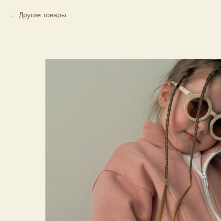
Другие товары