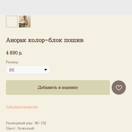
Анорак колор-блок пошив
4 890
р.
Размер
Добавить в корзину
Таблица размеров
Размерный ряд: 86-152
Цвет: Бежевый