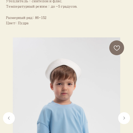
Утеплитель : синтепон и флис.
Температурный режим : до -5 градусов.
Размерный ряд: 86-152
Цвет: Пудра