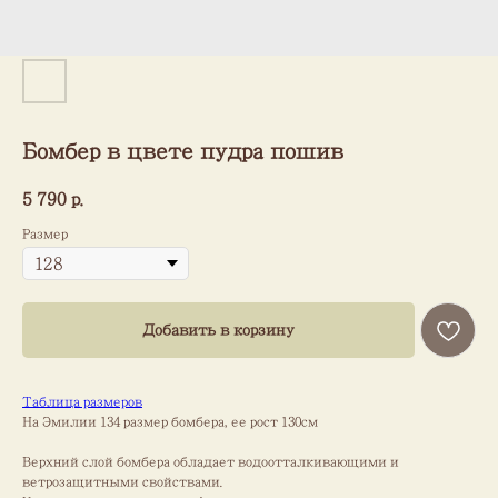
Бомбер в цвете пудра пошив
5 790
р.
Размер
Добавить в корзину
Таблица размеров
На Эмилии 134 размер бомбера, ее рост 130см
Верхний слой бомбера обладает водоотталкивающими и
ветрозащитными свойствами.