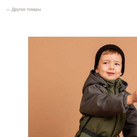
Другие товары