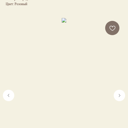
Цвет: Розовый