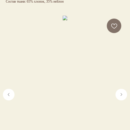
Состав ткани: 65% хлопок, 35% нейлон