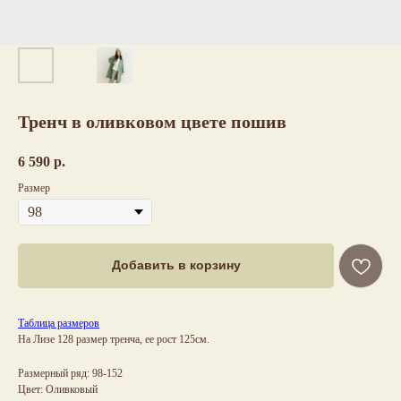
Тренч в оливковом цвете пошив
6 590
р.
Размер
Добавить в корзину
Таблица размеров
На Лизе 128 размер тренча, ее рост 125см.
Размерный ряд: 98-152
Цвет: Оливковый