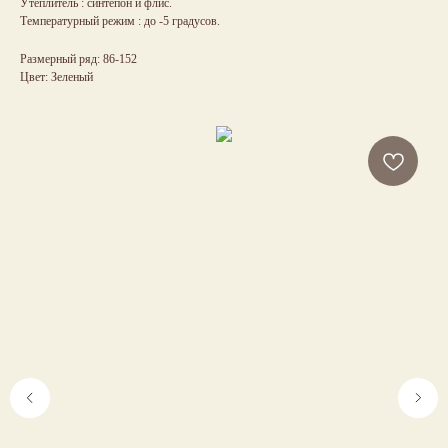
Утеплитель : синтепон и флис.
Температурный режим : до -5 градусов.
Размерный ряд: 86-152
Цвет: Зеленый