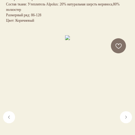
Состав ткани: Утеплитель Alpolux: 20% натуральная шерсть мериноса,80%
полиэстер
Размерный ряд: 86-128
Цвет: Коричневый