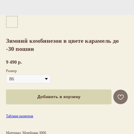
Зимний комбинезон в цвете карамель до
-30 пошив
9 490
р.
Размер
Добавить в корзину
Таблица размеров
Материал: Мембрана 3000