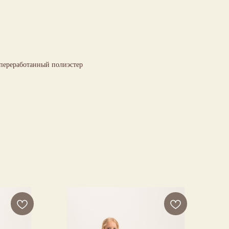
 переработанный полиэстер