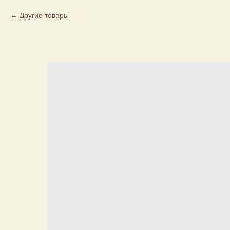
Другие товары