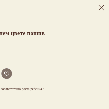
нем цвете пошив
соответствию роста ребенка :