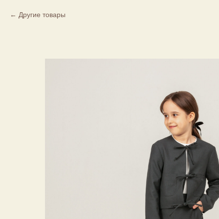
Другие товары