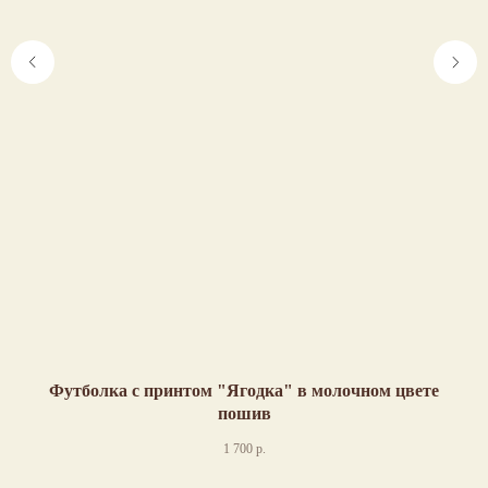
Футболка с принтом "Ягодка" в молочном цвете
пошив
1 700
р.