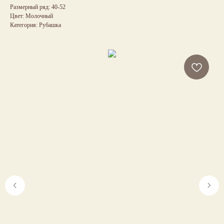
Размерный ряд: 40-52
Цвет: Молочный
Категория: Рубашка