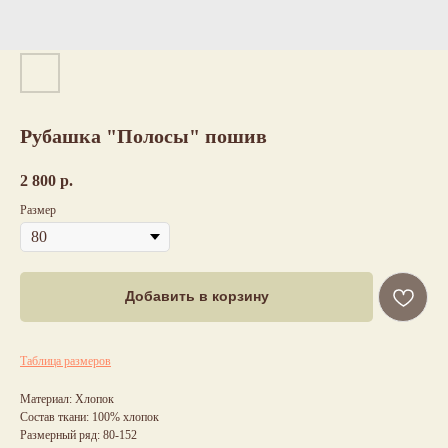
Рубашка "Полосы" пошив
2 800
р.
Размер
Добавить в корзину
Таблица размеров
Материал: Хлопок
Состав ткани: 100% хлопок
Размерный ряд: 80-152