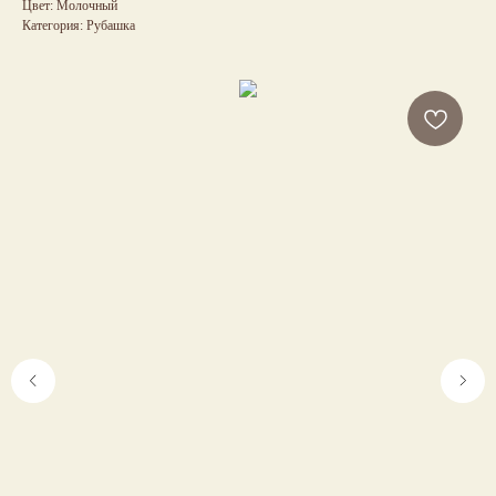
Цвет: Молочный
Категория: Рубашка