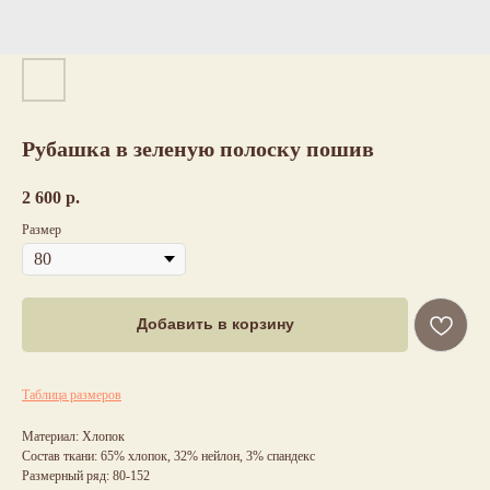
Рубашка в зеленую полоску пошив
2 600
р.
Размер
Добавить в корзину
Таблица размеров
Материал: Хлопок
Состав ткани: 65% хлопок, 32% нейлон, 3% спандекс
Размерный ряд: 80-152