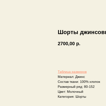
Шорты джинсов
2700,00
р.
Добавить в корзину
Таблица размеров
Материал: Джинс
Состав ткани: 100% хлопок
Размерный ряд: 80-152
Цвет: Молочный
Категория: Шорты