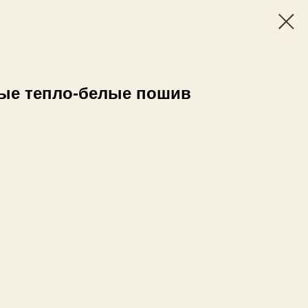
ые тепло-белые пошив