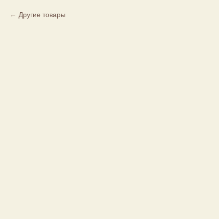
Другие товары