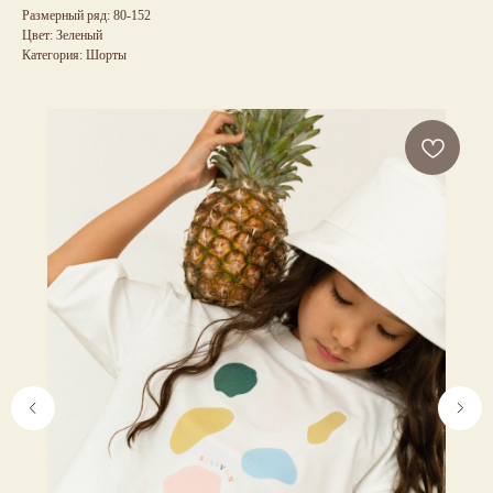
Размерный ряд: 80-152
Цвет: Зеленый
Категория: Шорты