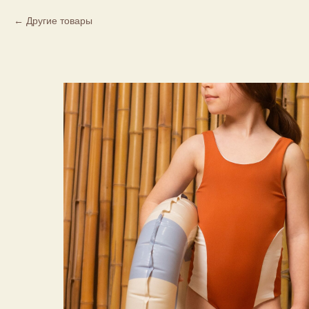
Другие товары