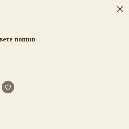
цвете пошив