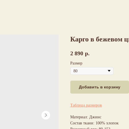
Карго в бежевом 
2 890
р.
Размер
Добавить в корзину
Таблица размеров
Материал: Джинс
Состав ткани: 100% хлопок