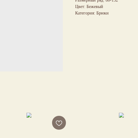
Размерный ряд: 80-152
Цвет: Бежевый
Категория: Брюки