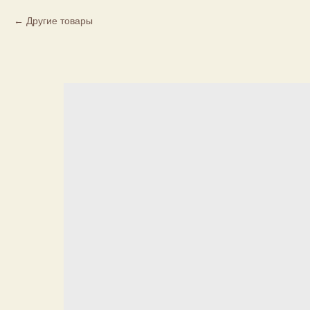
Другие товары