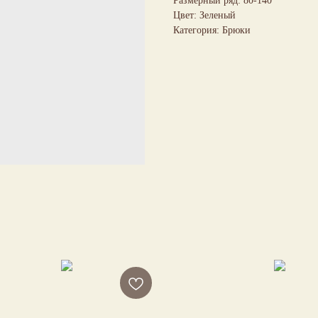
Размерный ряд: 80-140
Цвет: Зеленый
Категория: Брюки