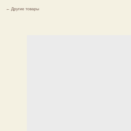
Другие товары