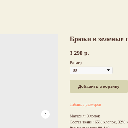
Брюки в зеленые 
3 290
р.
Размер
Добавить в корзину
Таблица размеров
Материл: Хлопок
Состав ткани: 65% хлопок, 32% 