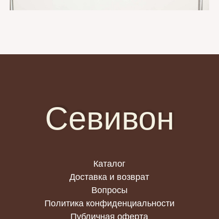
Севивон
Каталог
Доставка и возврат
Вопросы
Политика конфиденциальности
Публичная оферта