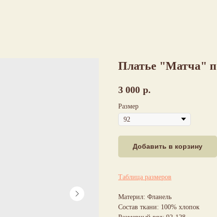
Платье "Матча" 
3 000
р.
Размер
Добавить в корзину
Таблица размеров
Материл: Фланель
Состав ткани: 100% хлопок