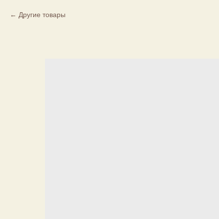
Другие товары