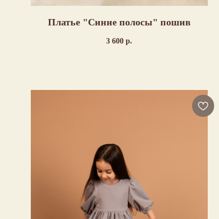
Платье "Синие полосы" пошив
3 600
р.