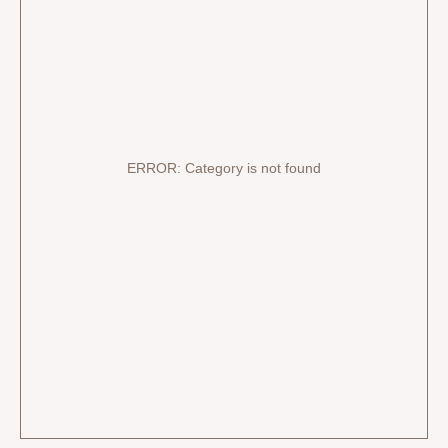
ERROR: Category is not found