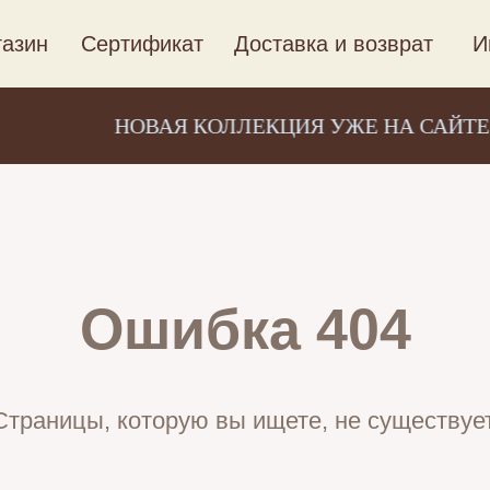
азин
Сертификат
Доставка и возврат
И
НОВАЯ КОЛЛЕКЦИЯ УЖЕ НА САЙТЕ
Ошибка 404
Страницы, которую вы ищете, не существует