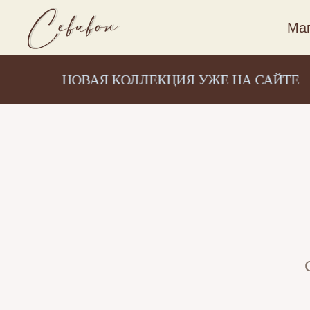
Маг
НОВАЯ КОЛЛЕКЦИЯ УЖЕ НА САЙТЕ