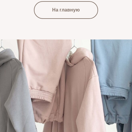
На главную