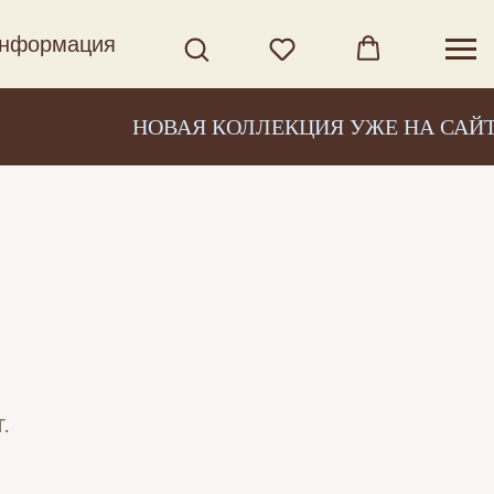
нформация
НОВАЯ КОЛЛЕКЦИЯ УЖЕ НА САЙТЕ
.