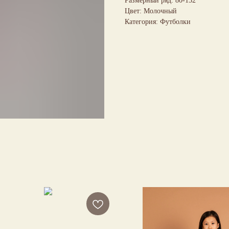
Размерный ряд: 80-152
Цвет: Молочный
Категория: Футболки