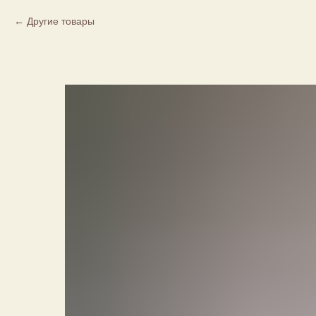
Другие товары