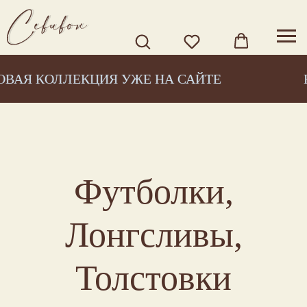
ВАЯ КОЛЛЕКЦИЯ УЖЕ НА САЙТЕ
Футболки,
Лонгсливы,
Толстовки