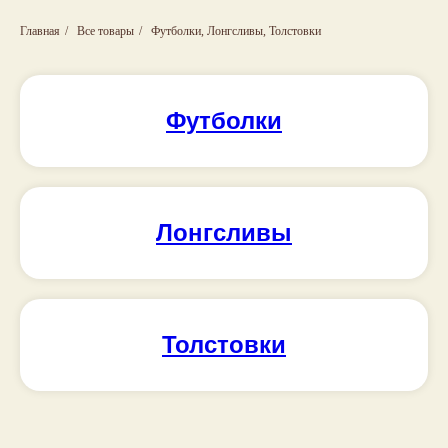
Главная
/
Все товары
/
Футболки, Лонгсливы, Толстовки
Футболки
Лонгсливы
Толстовки