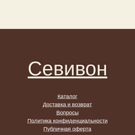
Севивон
Каталог
Доставка и возврат
Вопросы
Политика конфиденциальности
Публичная оферта