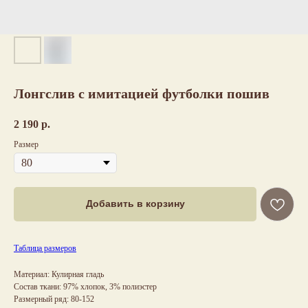
Лонгслив с имитацией футболки пошив
2 190
р.
Размер
Добавить в корзину
Таблица размеров
Материал: Кулирная гладь
Состав ткани: 97% хлопок, 3% полиэстер
Размерный ряд: 80-152