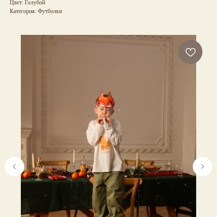
Цвет: Голубой
Категория: Футболки