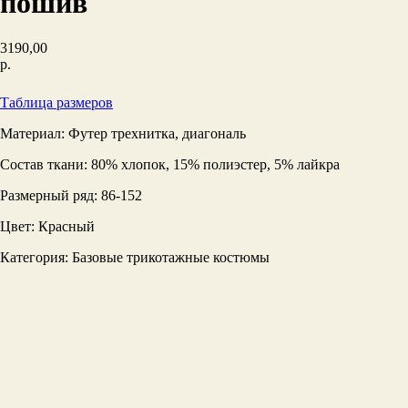
пошив
3190,00
р.
Добавить в корзину
Таблица размеров
Материал: Футер трехнитка, диагональ
Состав ткани: 80% хлопок, 15% полиэстер, 5% лайкра
Размерный ряд: 86-152
Цвет: Красный
Категория: Базовые трикотажные костюмы