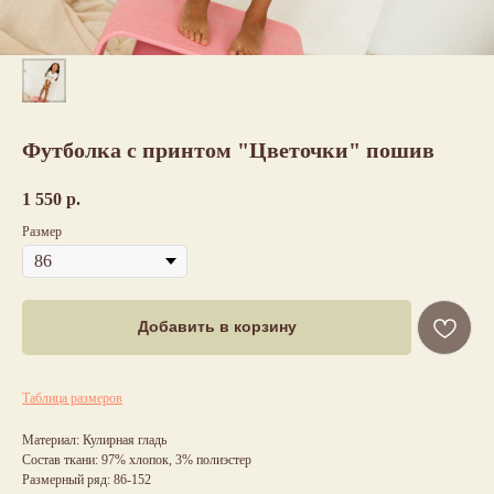
Футболка с принтом "Цветочки" пошив
1 550
р.
Размер
Добавить в корзину
Таблица размеров
Материал: Кулирная гладь
Состав ткани: 97% хлопок, 3% полиэстер
Размерный ряд: 86-152