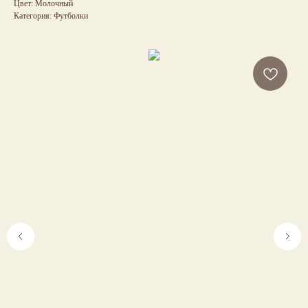
Цвет: Молочный
Категория: Футболки