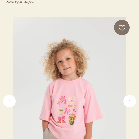
Категория: Блузы