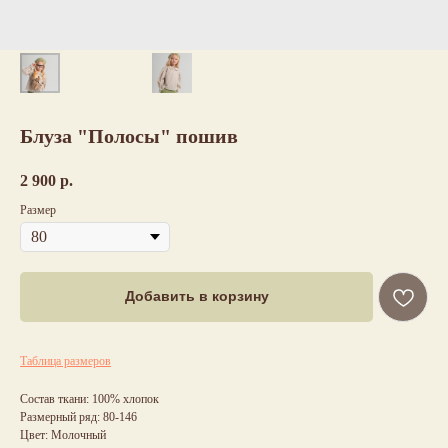
Блуза "Полосы" пошив
2 900
р.
Размер
Добавить в корзину
Таблица размеров
Состав ткани: 100% хлопок
Размерный ряд: 80-146
Цвет: Молочный