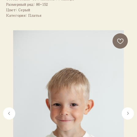
Размерный ряд: 86-152
Цвет: Серый
Категория: Платья