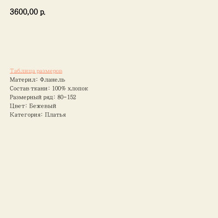
3600,00
р.
Добавить в корзину
Таблица размеров
Материл: Фланель
Состав ткани: 100% хлопок
Размерный ряд: 80-152
Цвет: Бежевый
Категория: Платья