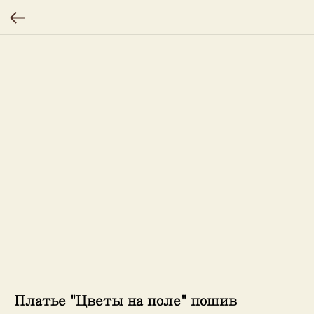
Платье "Цветы на поле" пошив