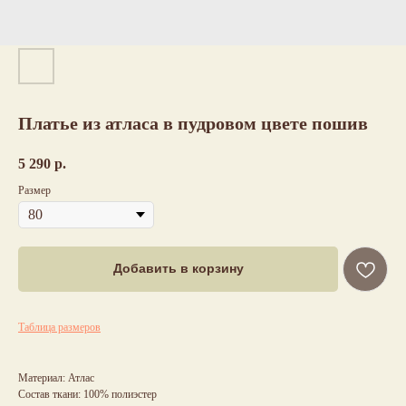
Платье из атласа в пудровом цвете пошив
5 290
р.
Размер
Добавить в корзину
Таблица размеров
Материал: Атлас
Состав ткани: 100% полиэстер