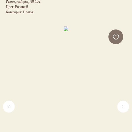
Размерный ряд: 80-152
Цвет: Розовый
Категория: Платья