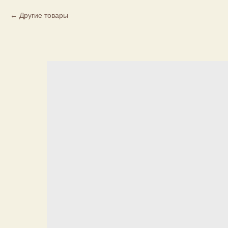
Другие товары