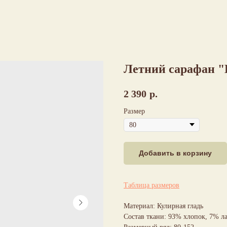
Летний сарафан 
2 390
р.
Размер
Добавить в корзину
Таблица размеров
Материал: Кулирная гладь
Состав ткани: 93% хлопок, 7% л