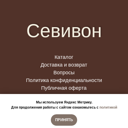
Севивон
Каталог
Доставка и возврат
Вопросы
Политика конфиденциальности
Публичная оферта
Мы используем Яндекс Метрику.
Для продолжения работы с сайтом ознакомьтесь с
политикой
ПРИНЯТЬ