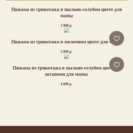
Пижама из трикотажа в пыльно-голубом цвете для
мамы
3 990
р.
Пижама из трикотажа в молочном цвете для мамы
3 990
р.
Пижама из трикотажа в пыльно-голубом цвете со
штанами для мамы
4 690
р.