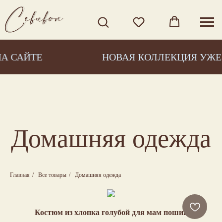
 САЙТЕ
НОВАЯ КОЛЛЕКЦИЯ УЖЕ 
Домашняя одежда
Главная
/
Все товары
/
Домашняя одежда
Костюм из хлопка голубой для мам пошив